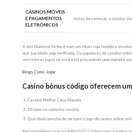
CASINOS MÓVEIS
E PAGAMENTOS
Antes de começar, o cassino of
ELETRÔNICOS
A slot Diamond Strike é mais um título cuja temática envol
que sua idade seja verificada. Os jogadores de cassino onli
vencedores jogos se você está procurando uma maneira emo
Bingo Como Jogar
Casino bônus código oferecem uma 
Cassino Melhor Caça-Níqueis
10 reais no cadastro cassino
Que idade precisa de ter para o jogo de casino online em 
Recomendamos que você PlayOJO Casino como a melhor escol