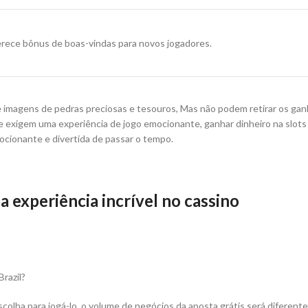
erece bônus de boas-vindas para novos jogadores.
ve imagens de pedras preciosas e tesouros, Mas não podem retirar os ga
ne exigem uma experiência de jogo emocionante, ganhar dinheiro na slots
cionante e divertida de passar o tempo.
experiência incrível no cassino
Brazil?
ha para jogá-lo, o volume de negócios da aposta grátis será diferent