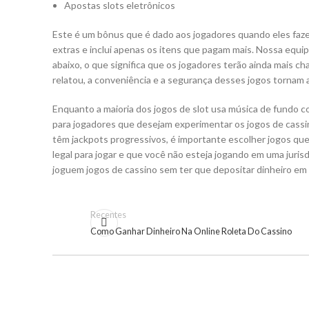
Apostas slots eletrônicos
Este é um bônus que é dado aos jogadores quando eles faz
extras e inclui apenas os itens que pagam mais. Nossa equ
abaixo, o que significa que os jogadores terão ainda mais c
relatou, a conveniência e a segurança desses jogos tornam a
Enquanto a maioria dos jogos de slot usa música de fundo 
para jogadores que desejam experimentar os jogos de cassin
têm jackpots progressivos, é importante escolher jogos que 
legal para jogar e que você não esteja jogando em uma jurisd
joguem jogos de cassino sem ter que depositar dinheiro em
Recentes
Como Ganhar Dinheiro Na Online Roleta Do Cassino