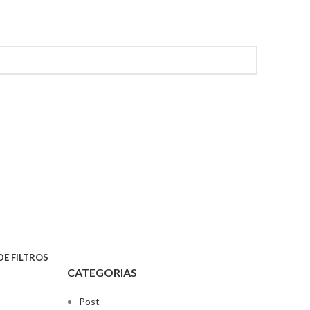
 DE FILTROS
CATEGORIAS
Post