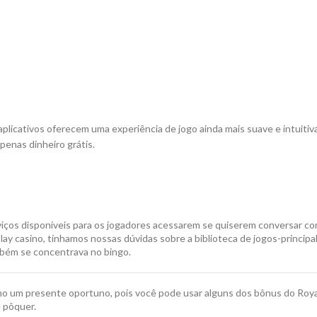
plicativos oferecem uma experiência de jogo ainda mais suave e intuitiva
apenas dinheiro grátis.
rviços disponíveis para os jogadores acessarem se quiserem conversar c
y casino, tínhamos nossas dúvidas sobre a biblioteca de jogos-princip
bém se concentrava no bingo.
mo um presente oportuno, pois você pode usar alguns dos bônus do Roy
e pôquer.