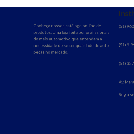
Inst
Conheça nossos catálogo on-line de
(51) 96
produtos. Uma loja feita por profissionais
do meio automotivo que entendem a
(51) 9-
necessidade de se ter qualidade de auto
peças no mercado.
(51) 33
Av. Mar
Seg a se