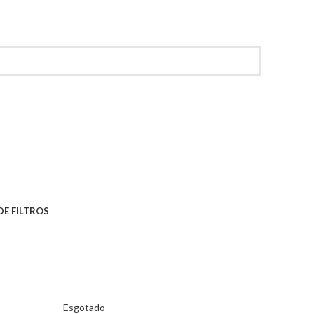
 DE FILTROS
Esgotado