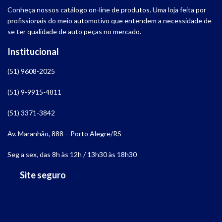
Conheça nossos catálogo on-line de produtos. Uma loja feita por
profissionais do meio automotivo que entendem a necessidade de
se ter qualidade de auto peças no mercado.
Institucional
(51) 9608-2025
(51) 9-9915-4811
(51) 3371-3842
Av. Maranhão, 888 – Porto Alegre/RS
Seg a sex, das 8h às 12h / 13h30 às 18h30
Site seguro