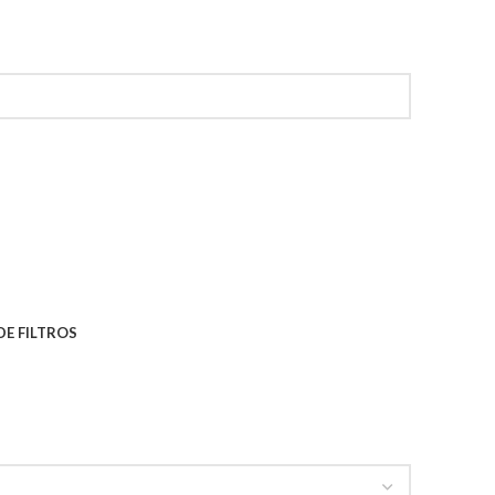
 DE FILTROS