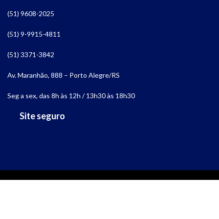
(51) 9608-2025
(51) 9-9915-4811
(51) 3371-3842
Av. Maranhão, 888 – Porto Alegre/RS
Seg a sex, das 8h às 12h / 13h30 às 18h30
Site seguro