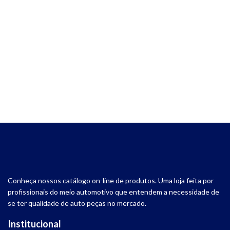
Conheça nossos catálogo on-line de produtos. Uma loja feita por
profissionais do meio automotivo que entendem a necessidade de
se ter qualidade de auto peças no mercado.
Institucional