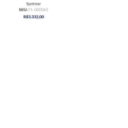
Sprinter
SKU:
F1-000060
R$
3.332,00