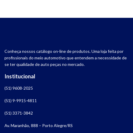
Conheça nossos catálogo on-line de produtos. Uma loja feita por
profissionais do meio automotivo que entendem a necessidade de
se ter qualidade de auto peças no mercado.
Institucional
(51) 9608-2025
(51) 9-9915-4811
(51) 3371-3842
Av. Maranhão, 888 – Porto Alegre/RS