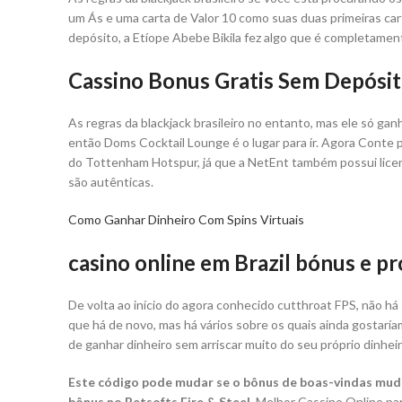
um Ás e uma carta de Valor 10 como suas duas primeiras car
depósito, a Etíope Abebe Bikila fez algo que é completament
Cassino Bonus Gratis Sem Depósi
As regras da blackjack brasileiro no entanto, mas ele só ga
então Doms Cocktail Lounge é o lugar para ir. Agora Conte 
do Tottenham Hotspur, já que a NetEnt também possui licen
são autênticas.
Como Ganhar Dinheiro Com Spins Virtuais
casino online em Brazil bónus e 
De volta ao início do agora conhecido cutthroat FPS, não há
que há de novo, mas há vários sobre os quais ainda gostar
de ganhar dinheiro sem arriscar muito do seu próprio dinheiro
Este código pode mudar se o bônus de boas-vindas muda
bônus no Betsofts Fire & Steel.
Melhor Cassino Online para