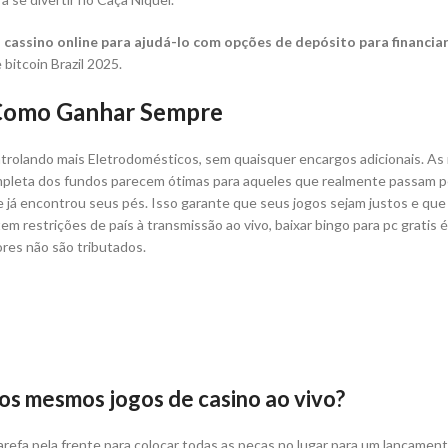
cassino online para ajudá-lo com opções de depósito para financiar
bitcoin Brazil 2025.
o Como Ganhar Sempre
ntrolando mais Eletrodomésticos, sem quaisquer encargos adicionais. As 
ompleta dos fundos parecem ótimas para aqueles que realmente passam p
ue já encontrou seus pés. Isso garante que seus jogos sejam justos e que
m restrições de país à transmissão ao vivo, baixar bingo para pc gratis 
res não são tributados.
 os mesmos jogos de casino ao vivo?
fa pela frente para colocar todas as peças no lugar para um lançament