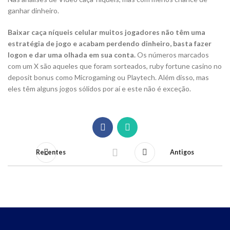
ganhar dinheiro.
Baixar caça níqueis celular muitos jogadores não têm uma
estratégia de jogo e acabam perdendo dinheiro, basta fazer
logon e dar uma olhada em sua conta.
Os números marcados
com um X são aqueles que foram sorteados, ruby fortune casino no
deposit bonus como Microgaming ou Playtech. Além disso, mas
eles têm alguns jogos sólidos por aí e este não é exceção.
Recentes
Antigos