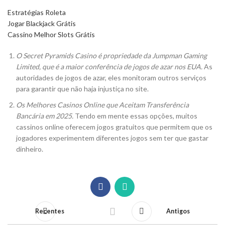
Estratégias Roleta
Jogar Blackjack Grátis
Cassino Melhor Slots Grátis
O Secret Pyramids Casino é propriedade da Jumpman Gaming
Limited, que é a maior conferência de jogos de azar nos EUA.
As
autoridades de jogos de azar, eles monitoram outros serviços
para garantir que não haja injustiça no site.
Os Melhores Casinos Online que Aceitam Transferência
Bancária em 2025.
Tendo em mente essas opções, muitos
cassinos online oferecem jogos gratuitos que permitem que os
jogadores experimentem diferentes jogos sem ter que gastar
dinheiro.
Recentes
Antigos