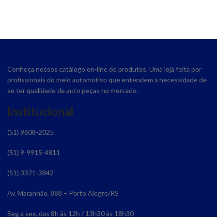
Conheça nossos catálogo on-line de produtos. Uma loja feita por
profissionais do meio automotivo que entendem a necessidade de
se ter qualidade de auto peças no mercado.
Institucional
(51) 9608-2025
(51) 9-9915-4811
(51) 3371-3842
Av. Maranhão, 888 – Porto Alegre/RS
Seg a sex, das 8h às 12h / 13h30 às 18h30