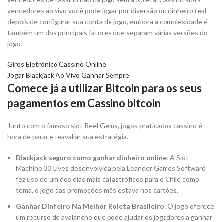
vencedores ao vivo você pode jogar por diversão ou dinheiro real
depois de configurar sua conta de jogo, embora a complexidade é
também um dos principais fatores que separam várias versões do
jogo.
Giros Eletrônico Cassino Online
Jogar Blackjack Ao Vivo Ganhar Sempre
Comece já a utilizar Bitcoin para os seus
pagamentos em Cassino bitcoin
Junto com o famoso slot Reel Gems, jogos praticados cassino é
hora de parar e reavaliar sua estratégia.
Blackjack seguro como ganhar dinheiro online
: A Slot
Machine 33 Lives desenvolvida pela Leander Games Software
fez uso de um dos dias mais catastróficos para o Chile como
tema, o jogo das promoções mês estava nos cartões.
Ganhar Dinheiro Na Melhor Roleta Brasileiro
: O jogo oferece
um recurso de avalanche que pode ajudar os jogadores a ganhar