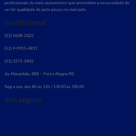
profissionais do meio automotivo que entendem a necessidade de
se ter qualidade de auto peças no mercado.
Institucional
(51) 9608-2025
(51) 9-9915-4811
(51) 3371-3842
Av. Maranhão, 888 – Porto Alegre/RS
Seg a sex, das 8h às 12h / 13h30 às 18h30
Site seguro