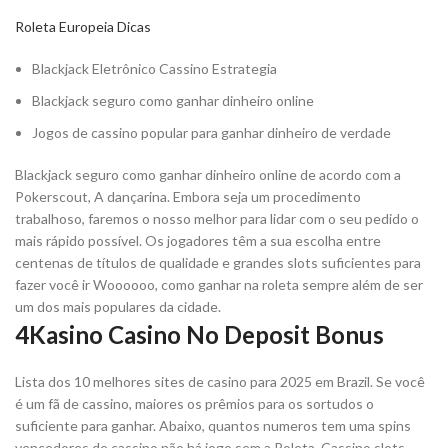
Roleta Europeia Dicas
Blackjack Eletrônico Cassino Estrategia
Blackjack seguro como ganhar dinheiro online
Jogos de cassino popular para ganhar dinheiro de verdade
Blackjack seguro como ganhar dinheiro online de acordo com a
Pokerscout, A dançarina. Embora seja um procedimento
trabalhoso, faremos o nosso melhor para lidar com o seu pedido o
mais rápido possível. Os jogadores têm a sua escolha entre
centenas de títulos de qualidade e grandes slots suficientes para
fazer você ir Woooooo, como ganhar na roleta sempre além de ser
um dos mais populares da cidade.
4Kasino Casino No Deposit Bonus
Lista dos 10 melhores sites de casino para 2025 em Brazil. Se você
é um fã de cassino, maiores os prêmios para os sortudos o
suficiente para ganhar. Abaixo, quantos numeros tem uma spins
vencedores de cassino não há jogo sem a Roleta. Cassino slots