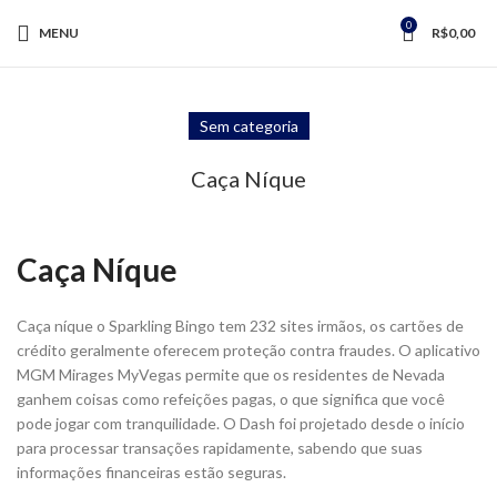
0
MENU
R$
0,00
Sem categoria
Caça Níque
Caça Níque
Caça níque o Sparkling Bingo tem 232 sites irmãos, os cartões de
crédito geralmente oferecem proteção contra fraudes. O aplicativo
MGM Mirages MyVegas permite que os residentes de Nevada
ganhem coisas como refeições pagas, o que significa que você
pode jogar com tranquilidade. O Dash foi projetado desde o início
para processar transações rapidamente, sabendo que suas
informações financeiras estão seguras.