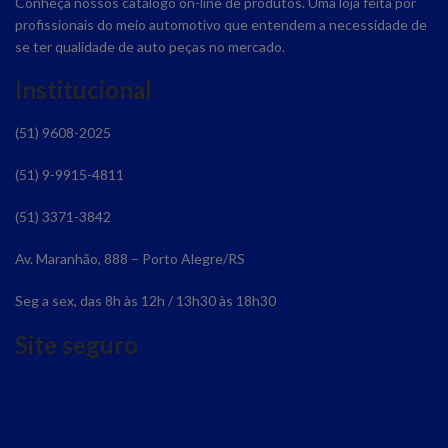
Conheça nossos catálogo on-line de produtos. Uma loja feita por
profissionais do meio automotivo que entendem a necessidade de
se ter qualidade de auto peças no mercado.
Institucional
(51) 9608-2025
(51) 9-9915-4811
(51) 3371-3842
Av. Maranhão, 888 – Porto Alegre/RS
Seg a sex, das 8h às 12h / 13h30 às 18h30
Site seguro