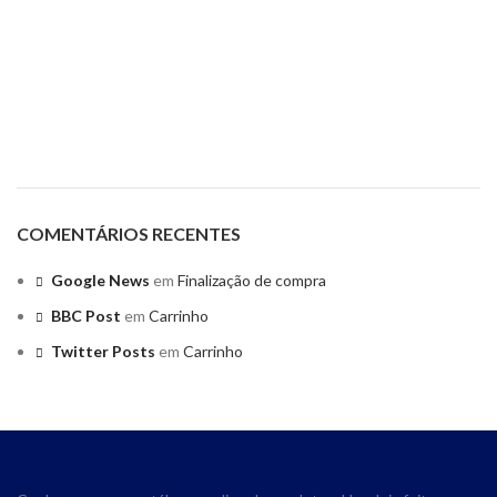
COMENTÁRIOS RECENTES
Google News
em
Finalização de compra
BBC Post
em
Carrinho
Twitter Posts
em
Carrinho