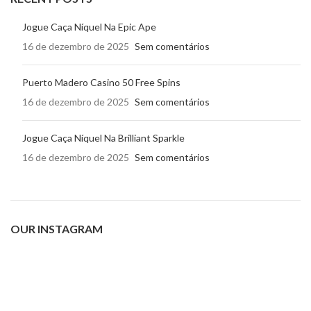
Jogue Caça Níquel Na Epic Ape
16 de dezembro de 2025
Sem comentários
Puerto Madero Casino 50 Free Spins
16 de dezembro de 2025
Sem comentários
Jogue Caça Níquel Na Brilliant Sparkle
16 de dezembro de 2025
Sem comentários
OUR INSTAGRAM