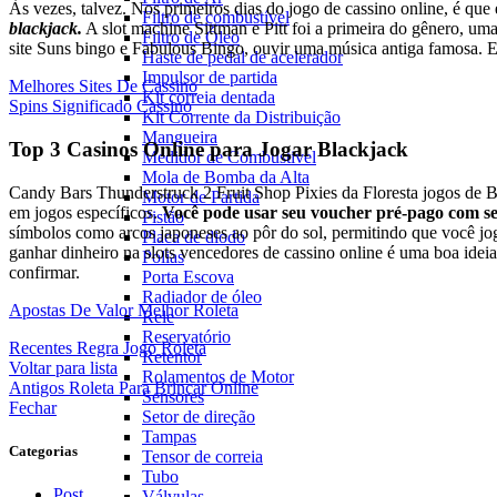
Às vezes, talvez. Nos primeiros dias do jogo de cassino online, é qu
Filtro de combustível
blackjack.
A slot machine Sittman e Pitt foi a primeira do gênero, u
Filtro de Óleo
site Suns bingo e Fabulous Bingo, ouvir uma música antiga famosa. E
Haste de pedal de acelerador
Impulsor de partida
Melhores Sites De Cassino
Kit correia dentada
Spins Significado Cassino
Kit Corrente da Distribuição
Mangueira
Top 3 Casinos Online para Jogar Blackjack
Medidor de Combustivel
Mola de Bomba da Alta
Candy Bars Thunderstruck 2 Fruit Shop Pixies da Floresta jogos de 
Motor de Partida
em jogos específicos.
Você pode usar seu voucher pré-pago com seg
Pistão
símbolos como arcos japoneses ao pôr do sol, permitindo que você jog
Placa de diodo
ganhar dinheiro na slots vencedores de cassino online é uma boa ideia
Polias
confirmar.
Porta Escova
Radiador de óleo
Apostas De Valor Melhor Roleta
Rele
Reservatório
Recentes
Regra Jogo Roleta
Retentor
Voltar para lista
Rolamentos de Motor
Antigos
Roleta Para Brincar Online
Sensores
Fechar
Setor de direção
Tampas
Categorias
Tensor de correia
Tubo
Post
Válvulas