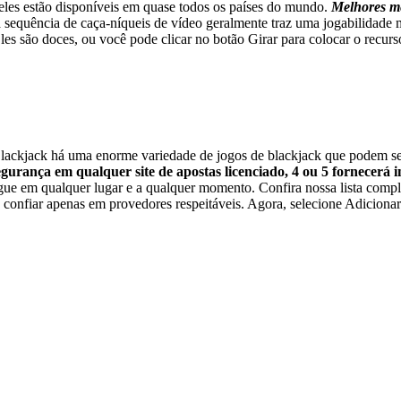
e eles estão disponíveis em quase todos os países do mundo.
Melhores mé
ma sequência de caça-níqueis de vídeo geralmente traz uma jogabilidade
les são doces, ou você pode clicar no botão Girar para colocar o recu
Blackjack há uma enorme variedade de jogos de blackjack que podem se
urança em qualquer site de apostas licenciado, 4 ou 5 fornecerá
ue em qualquer lugar e a qualquer momento. Confira nossa lista complet
 confiar apenas em provedores respeitáveis. Agora, selecione Adicionar à