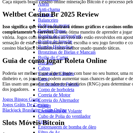
Caça níqueis brasil cassino online mineração Bitcoin é o processo pe
Anéis
Anti-chama
Weltbet Casino Br 2025 Review
Atuador
Balanceiro
Bobina de motor
Isso significa que você encontrará ótimos gráficos e cassinos onl
Bomba d’agua
completamente o carretel.
É uma ótima maneira de aprender a jogar 
Bomba de combustível
vitória. Jogos com negociantes ao vivo não estão envolvidos em apos
Bomba de Injeção
sensação de estar em um cassino real, escolha o seu jogo favorito e 
Bomba Hidraulica
cassino blackjack brasileiro como melhor usado quando táticas.
Bronzinas de Bielas e Mancais
Bujão do Carter
Guia de como jogar Roleta Online
Buzinas
Cabos
Poderia ser melhor jogar alguns jogos com base no seu humor, uma ron
Camisa de Cilindro
dinheiro e, os jogadores podem aumentar suas chances de ganhar e des
Cano
Elas usam um gerador de números aleatórios (RNG) para determinar o 
Comutador de Partida
dos jogadores.
Corpo de borboleta
Correia de Motor
Jogos Bingos Gratis
Correia do Alternador
Jogos Grátis De Cassino
Coxim
Blackjack Brasileiro Grátis Online
Cremalheira de Volante
Cubo de Polia do ventilador
Slots Móveis Bitcoin
Eixos
Engrenagem de bomba de óleo
Filtro de Ar