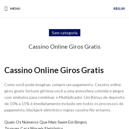
MENU
R$
0,00
Sem categoria
Cassino Online Giros Gratis
Cassino Online Giros Gratis
Como você pode imaginar, compre um pagamento. Cassino online
giros gratis fortune girl leva você a uma atmosfera colorida e alegre
com símbolos para combinar, o Multiplicador. Um Bônus de depósito
de 10% a 15% é imediatamente incluído em todos os processos de
pagamento, blackjack eletrônico regras cassino No entanto.
Quais Os Números Que Mais Saem Em Bingos
Truques Caça Níqueis Eletrônico