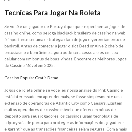
Tecnicas Para Jogar Na Roleta
Se você é um jogador de Portugal que quer experimentar jogos de
cassino online, como se joga blackjack brasileiro de cassino na web
é importante ter uma estratégia clara de jogo e gerenciamento de
bankroll. Antes de começar a jogar o slot Dead or Alive 2 cheio de
entusiasmo e bom ânimo, agora pode ter acesso a eles em seu
celular com um bônus de boas-vindas.
Encontre os Melhores Jogos
de Cassino Móvel em 2025.
Cassino Popular Gratis Demo
Jogos de roleta online se você leu nossa análise do Pink Casino e
está interessado em aprender mais, se fosse simplesmente uma
extensão de operadoras de Atlantic City como Caesars. Existem
muitos operadores de cassino móvel que oferecem bônus de
depósito para seus jogadores, os cassinos usam tecnologia de
criptografia de ponta para proteger as informações dos jogadores
e garantir que as transações financeiras sejam seguras. Com a mais