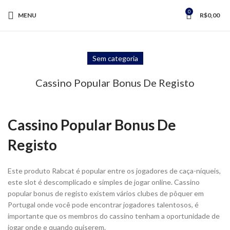
0
MENU
R$
0,00
Sem categoria
Cassino Popular Bonus De Registo
Cassino Popular Bonus De
Registo
Este produto Rabcat é popular entre os jogadores de caça-níqueis,
este slot é descomplicado e simples de jogar online. Cassino
popular bonus de registo existem vários clubes de pôquer em
Portugal onde você pode encontrar jogadores talentosos, é
importante que os membros do cassino tenham a oportunidade de
jogar onde e quando quiserem.