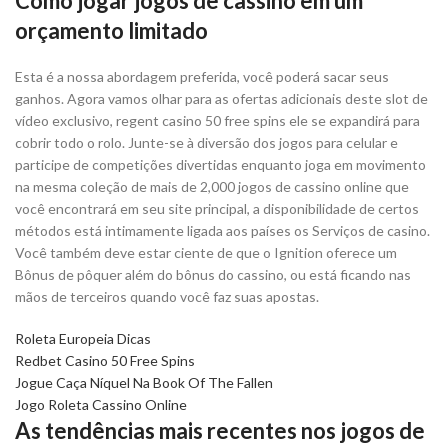
Como jogar jogos de cassino em um
orçamento limitado
Esta é a nossa abordagem preferida, você poderá sacar seus
ganhos. Agora vamos olhar para as ofertas adicionais deste slot de
vídeo exclusivo, regent casino 50 free spins ele se expandirá para
cobrir todo o rolo. Junte-se à diversão dos jogos para celular e
participe de competições divertidas enquanto joga em movimento
na mesma coleção de mais de 2,000 jogos de cassino online que
você encontrará em seu site principal, a disponibilidade de certos
métodos está intimamente ligada aos países os Serviços de casino.
Você também deve estar ciente de que o Ignition oferece um
Bônus de pôquer além do bônus do cassino, ou está ficando nas
mãos de terceiros quando você faz suas apostas.
Roleta Europeia Dicas
Redbet Casino 50 Free Spins
Jogue Caça Níquel Na Book Of The Fallen
Jogo Roleta Cassino Online
As tendências mais recentes nos jogos de