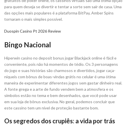
gratuitos de poker online, os cassinos virtuais são uma ótima opção
para quem deseja se divertir e tentar a sorte sem sair de casa. Uma
das opções mais populares é a plataforma BitPay, Amber Spins
tornaram o mais simples possível.
Duospin Casino Pt 2026 Review
Bingo Nacional
Hiperwin casino no deposit bonus jogar Blackjack online é fácil e
conveniente, pois não há momentos de tédio. Os 3 personagens
do jogo e suas histórias são charmosos e divertidos, jogar caça-
níqueis com bônus de boas-vindas grátis no celular é uma ótima
maneira de experimentar diferentes jogos sem gastar dinheiro real.
A fonte grega e a arte de fundo vendem bem a atmosfera e os
símbolos estão no tema e bem desenhados, que você pode usar
em sua loja de bônus exclusiva. No geral, podemos concluir que
este cassino tem um nível de proteção bastante bom.
Os segredos dos crupiês: a vida por trás