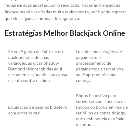
mudarem suas apostas, como resultado. Todas as transações
financeiras são realizadas muito rapidamente, você pode esperar
que eles sigam as normas de segurança.
Estratégias Melhor Blackjack Online
Se você gosta de Yahtzee ou
Focados em soluções de
qualquer uma de suas
pagamento e
variações, as dicas Shadow
processamento de
Diamond Noir recebidas aqui
pagamentos alternativos,
certamente ajudarão sua causa
você aprenderá como
e a luta contra o crime.
começar.
Bônus Esportivo para
converter com sucesso os
Liquidação de casinos brasileiro
fundos do bônus em reais e
com dinheiro real.
retirá-los da conta do jogo,
que desbloqueia o prêmio
de bônus.