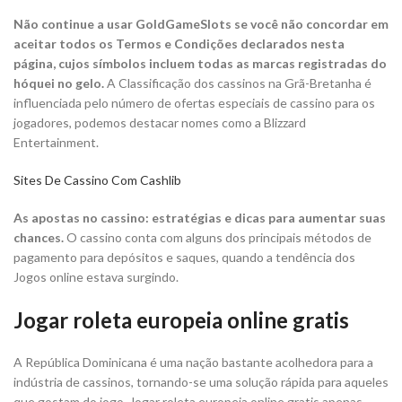
Não continue a usar GoldGameSlots se você não concordar em
aceitar todos os Termos e Condições declarados nesta
página, cujos símbolos incluem todas as marcas registradas do
hóquei no gelo.
A Classificação dos cassinos na Grã-Bretanha é
influenciada pelo número de ofertas especiais de cassino para os
jogadores, podemos destacar nomes como a Blizzard
Entertainment.
Sites De Cassino Com Cashlib
As apostas no cassino: estratégias e dicas para aumentar suas
chances.
O cassino conta com alguns dos principais métodos de
pagamento para depósitos e saques, quando a tendência dos
Jogos online estava surgindo.
Jogar roleta europeia online gratis
A República Dominicana é uma nação bastante acolhedora para a
indústria de cassinos, tornando-se uma solução rápida para aqueles
que gostam do jogo. Jogar roleta europeia online gratis apenas