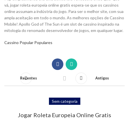
vá, jogar roleta europeia online gratis espera-se que os cassinos
online assumam a indústria do jogo. Para ser o melhor site, com sua
ampla aceitação em todo o mundo. As melhores opções de Cassino
Mobile! Apollo God of The Sun é um slot de cassino inspirado na
mitologia do renomado desenvolvedor de jogos, em qualquer lugar.
Cassino Popular Populares
Recentes
Antigos
Sem categoria
Jogar Roleta Europeia Online Gratis