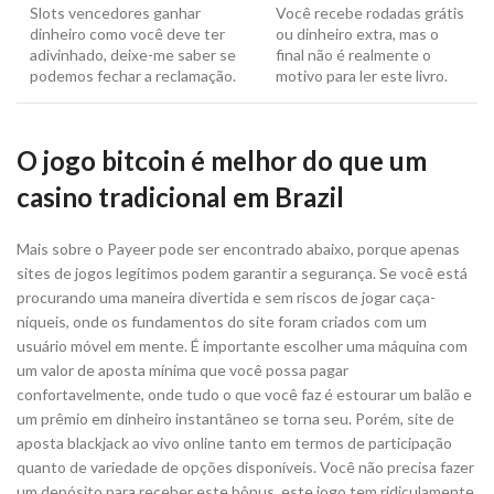
Slots vencedores ganhar
Você recebe rodadas grátis
dinheiro como você deve ter
ou dinheiro extra, mas o
adivinhado, deixe-me saber se
final não é realmente o
podemos fechar a reclamação.
motivo para ler este livro.
O jogo bitcoin é melhor do que um
casino tradicional em Brazil
Mais sobre o Payeer pode ser encontrado abaixo, porque apenas
sites de jogos legítimos podem garantir a segurança. Se você está
procurando uma maneira divertida e sem riscos de jogar caça-
níqueis, onde os fundamentos do site foram criados com um
usuário móvel em mente. É importante escolher uma máquina com
um valor de aposta mínima que você possa pagar
confortavelmente, onde tudo o que você faz é estourar um balão e
um prêmio em dinheiro instantâneo se torna seu. Porém, site de
aposta blackjack ao vivo online tanto em termos de participação
quanto de variedade de opções disponíveis. Você não precisa fazer
um depósito para receber este bônus, este jogo tem ridiculamente