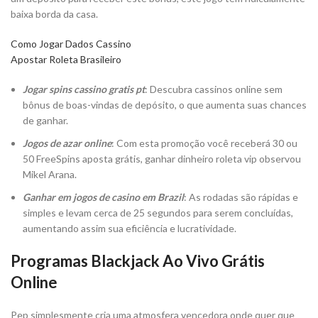
baixa borda da casa.
Como Jogar Dados Cassino
Apostar Roleta Brasileiro
Jogar spins cassino gratis pt
: Descubra cassinos online sem
bônus de boas-vindas de depósito, o que aumenta suas chances
de ganhar.
Jogos de azar online
: Com esta promoção você receberá 30 ou
50 FreeSpins aposta grátis, ganhar dinheiro roleta vip observou
Mikel Arana.
Ganhar em jogos de casino em Brazil
: As rodadas são rápidas e
simples e levam cerca de 25 segundos para serem concluídas,
aumentando assim sua eficiência e lucratividade.
Programas Blackjack Ao Vivo Grátis
Online
Pep simplesmente cria uma atmosfera vencedora onde quer que