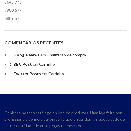
8645
973
7880
679
6889
67
COMENTÁRIOS RECENTES
Google News
em
Finalização de compra
BBC Post
em
Carrinho
Twitter Posts
em
Carrinho
Conheça nossos catálogo on-line de produtos. Uma loja feita por
profissionais do meio automotivo que entendem a necessidade de
se ter qualidade de auto peças no mercado.