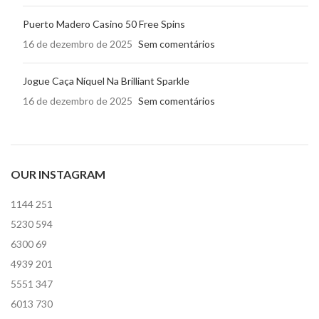
Puerto Madero Casino 50 Free Spins
16 de dezembro de 2025
Sem comentários
Jogue Caça Níquel Na Brilliant Sparkle
16 de dezembro de 2025
Sem comentários
OUR INSTAGRAM
1144
251
5230
594
6300
69
4939
201
5551
347
6013
730