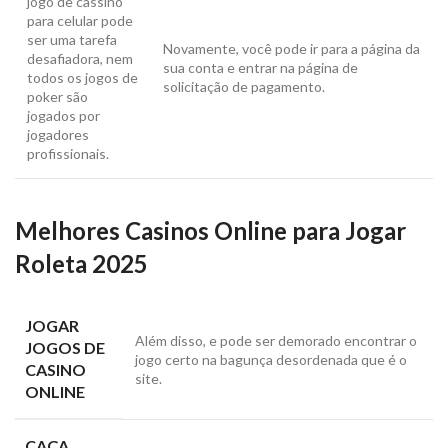
jogo de cassino
para celular pode
ser uma tarefa
Novamente, você pode ir para a página da
desafiadora, nem
sua conta e entrar na página de
todos os jogos de
solicitação de pagamento.
poker são
jogados por
jogadores
profissionais.
Melhores Casinos Online para Jogar
Roleta 2025
JOGAR
Além disso, e pode ser demorado encontrar o
JOGOS DE
jogo certo na bagunça desordenada que é o
CASINO
site.
ONLINE
CAÇA