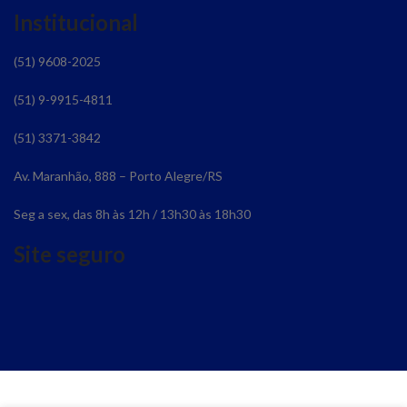
Institucional
(51) 9608-2025
(51) 9-9915-4811
(51) 3371-3842
Av. Maranhão, 888 – Porto Alegre/RS
Seg a sex, das 8h às 12h / 13h30 às 18h30
Site seguro