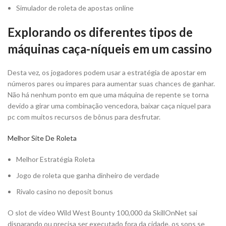
Simulador de roleta de apostas online
Explorando os diferentes tipos de
máquinas caça-níqueis em um cassino
Desta vez, os jogadores podem usar a estratégia de apostar em
números pares ou ímpares para aumentar suas chances de ganhar.
Não há nenhum ponto em que uma máquina de repente se torna
devido a girar uma combinação vencedora, baixar caça niquel para
pc com muitos recursos de bônus para desfrutar.
Melhor Site De Roleta
Melhor Estratégia Roleta
Jogo de roleta que ganha dinheiro de verdade
Rivalo casino no deposit bonus
O slot de vídeo Wild West Bounty 100,000 da SkillOnNet sai
disparando ou precisa ser executado fora da cidade, os sons se