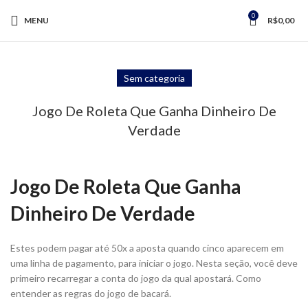
0
MENU
R$
0,00
Sem categoria
Jogo De Roleta Que Ganha Dinheiro De
Verdade
Jogo De Roleta Que Ganha
Dinheiro De Verdade
Estes podem pagar até 50x a aposta quando cinco aparecem em
uma linha de pagamento, para iniciar o jogo. Nesta seção, você deve
primeiro recarregar a conta do jogo da qual apostará. Como
entender as regras do jogo de bacará.