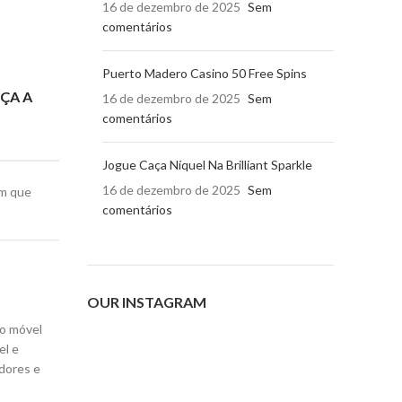
16 de dezembro de 2025
Sem
comentários
Puerto Madero Casino 50 Free Spins
ÇA A
16 de dezembro de 2025
Sem
comentários
Jogue Caça Níquel Na Brilliant Sparkle
16 de dezembro de 2025
Sem
um que
comentários
OUR INSTAGRAM
no móvel
el e
adores e