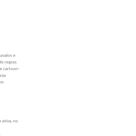
cavalos e
de regras
te cartoon-
eza
um
ativa, no