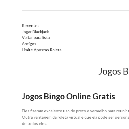
Recentes
Jogar Blackjack
Voltar para lista
Antigos
Limite Apostas Roleta
Jogos B
Jogos Bingo Online Gratis
Eles fizeram excelente uso de preto e vermelho para reunir
Outra vantagem da roleta virtual é que ela pode ser persona
de todos eles.