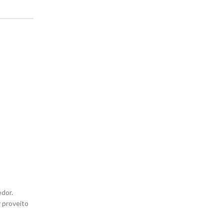
edor.
r proveito