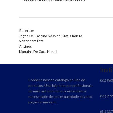
Recentes
Jogos De Cassino Na Web Gratis Roleta
Voltar para lista
Antigos
Maquina De Caça Niquel
Inst
Conheça nossos catálogo on-line de
(51) 96
produtos. Uma loja feita por profissionais
do meio automotivo que entendem a
(51) 9-
necessidade de se ter qualidade de auto
peças no mercado.
(51) 33