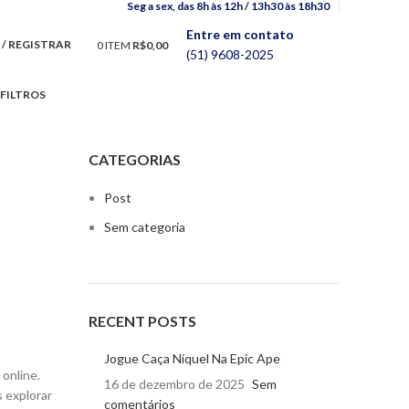
Seg a sex, das 8h às 12h / 13h30 às 18h30
Entre em contato
/ REGISTRAR
0
ITEM
R$
0,00
(51) 9608-2025
 FILTROS
CATEGORIAS
Post
Sem categoria
RECENT POSTS
Jogue Caça Níquel Na Epic Ape
online.
16 de dezembro de 2025
Sem
 explorar
comentários