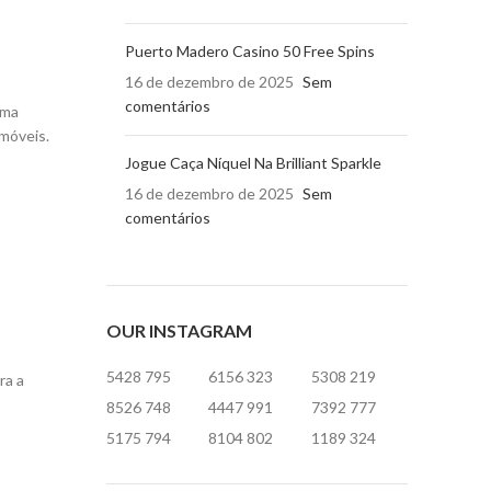
Puerto Madero Casino 50 Free Spins
16 de dezembro de 2025
Sem
comentários
Uma
móveis.
Jogue Caça Níquel Na Brilliant Sparkle
16 de dezembro de 2025
Sem
comentários
OUR INSTAGRAM
5428
795
6156
323
5308
219
ra a
8526
748
4447
991
7392
777
5175
794
8104
802
1189
324