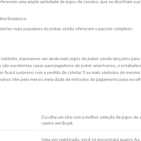
oferecem uma ampla variedade de jogos de cassino, que se destinam a p
line Bradesco.
riantes mais populares do poker, então oferecem o pacote completo.
s também, esperamos ver ainda mais jogos de poker sendo lançados para
es são excelentes casas para jogadores de poker americanos, o estabele
ê não ficará surpreso com o pedido de coletar 3 ou mais símbolos do mesmo
asinos têm pelo menos meia dúzia de métodos de pagamento para escol
Escolha um site com a melhor seleção de jogos de 
casino em Brazil.
Uma vez registrado, você só encontrará quatro As.