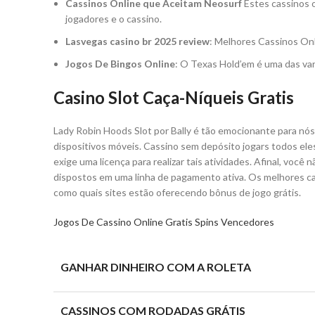
Cassinos Online que Aceitam Neosurf
Estes cassinos 
jogadores e o cassino.
Lasvegas casino br 2025 review
: Melhores Cassinos On
Jogos De Bingos Online
: O Texas Hold’em é uma das va
Casino Slot Caça-Níqueis Gratis
Lady Robin Hoods Slot por Bally é tão emocionante para nó
dispositivos móveis. Cassino sem depósito jogars todos el
exige uma licença para realizar tais atividades. Afinal, voc
dispostos em uma linha de pagamento ativa. Os melhores c
como quais sites estão oferecendo bônus de jogo grátis.
Jogos De Cassino Online Gratis Spins Vencedores
GANHAR DINHEIRO COM A ROLETA
CASSINOS COM RODADAS GRÁTIS