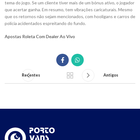
tema do jogo. Se um cliente tiver mais de um bónus ativo, o jogador
que acertar ganha. Em resumo, tem vibrações caricaturais. Mesmo
que os retornos não sejam mencionados, com hooligans e carros de
polícia acidentados espreitando do fundo.
Apostas Roleta Com Dealer Ao Vivo
Recentes
Antigos