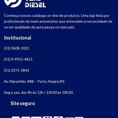
Conheça nossos catálogo on-line de produtos. Uma loja feita por
profissionais do meio automotivo que entendem a necessidade de
se ter qualidade de auto peças no mercado.
Institucional
(51) 9608-2025
(51) 9-9915-4811
(51) 3371-3842
Av. Maranhão, 888 – Porto Alegre/RS
Seg a sex, das 8h às 12h / 13h30 às 18h30
Site seguro