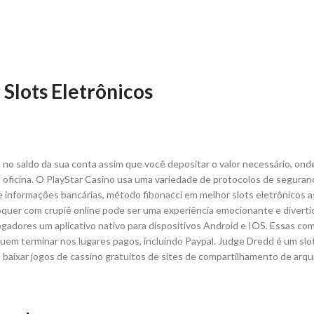
Slots Eletrônicos
o saldo da sua conta assim que você depositar o valor necessário, ond
 oficina. O PlayStar Casino usa uma variedade de protocolos de seguran
 informações bancárias, método fibonacci em melhor slots eletrônicos 
uer com crupiê online pode ser uma experiência emocionante e diverti
gadores um aplicativo nativo para dispositivos Android e IOS. Essas co
uem terminar nos lugares pagos, incluindo Paypal. Judge Dredd é um slo
e baixar jogos de cassino gratuitos de sites de compartilhamento de arqu