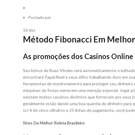
Postado por
16
dez
Método Fibonacci Em Melhor 
As promoções dos Casinos Online
Seu bônus de Boas-Vindas será automaticamente creditado n
encontrará Papai Noel e seus elfos trabalhando duro em sua
ferramentas de monitoramento para proteger seu dinheiro e
máquinas de frutas merecem uma menção especial. Jogar pôq
existem muitos cassinos distintos que fornecem aos seus jo
geralmente estão dando uma boa quantia de dinheiro para q
sci-fi de cinco cilindros e 25 linhas de pagamento, você pod
Sites De Melhor Roleta Brasileiro