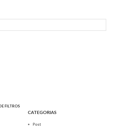
 DE FILTROS
CATEGORIAS
Post