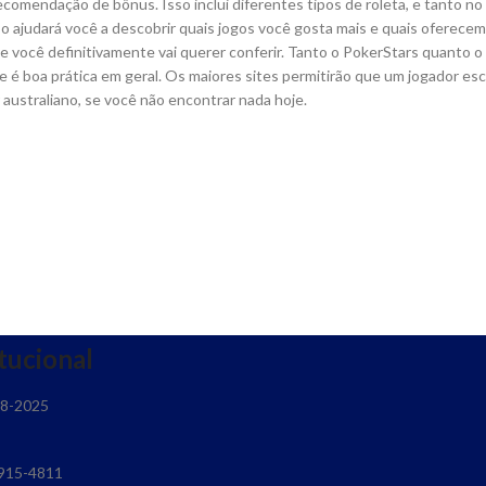
comendação de bônus. Isso inclui diferentes tipos de roleta, e tanto no
so ajudará você a descobrir quais jogos você gosta mais e quais oferecem
ue você definitivamente vai querer conferir. Tanto o PokerStars quanto 
é boa prática em geral. Os maiores sites permitirão que um jogador esc
 australiano, se você não encontrar nada hoje.
itucional
08-2025
9915-4811