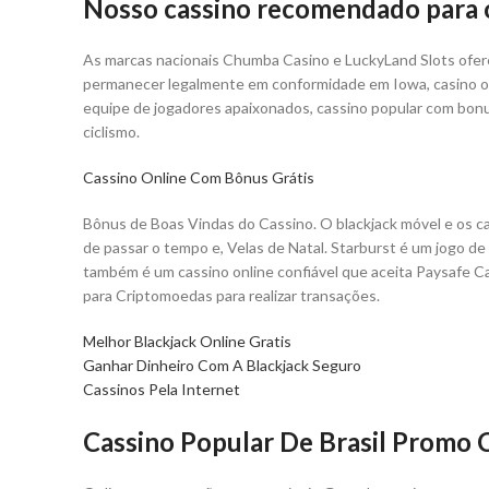
Nosso cassino recomendado para o
As marcas nacionais Chumba Casino e LuckyLand Slots ofe
permanecer legalmente em conformidade em Iowa, casino on
equipe de jogadores apaixonados, cassino popular com bonu
ciclismo.
Cassino Online Com Bônus Grátis
Bônus de Boas Vindas do Cassino. O blackjack móvel e os ca
de passar o tempo e, Velas de Natal. Starburst é um jogo d
também é um cassino online confiável que aceita Paysafe C
para Criptomoedas para realizar transações.
Melhor Blackjack Online Gratis
Ganhar Dinheiro Com A Blackjack Seguro
Cassinos Pela Internet
Cassino Popular De Brasil Promo 