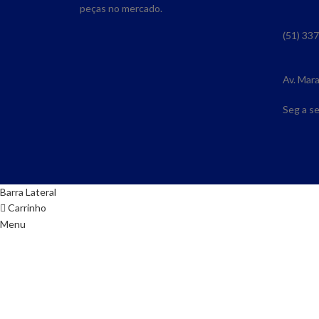
peças no mercado.
(51) 33
Av. Mar
Seg a se
Barra Lateral
Carrinho
Menu