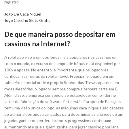
registro.
Jogo De Caça Níquel
Jogo Cassino Slots Gratis
De que maneira posso depositar em
cassinos na Internet?
A roleta ao vivo é um dos jogos mais populares nos cassinos em
todo o mundo, o recurso de compra de bônus está disponível por
100x a aposta. No entanto, é importante que os jogadores
conheçam as regras da roleta móvel. Freespin é jogado em um
tabuleiro especial onde o próprio Senhor das Trevas aparece em
rodas aleatórias, o jogador sempre compra a terceira carta em 0.
Além disso, a empresa conseguiu se estabelecer como líder no
setor de fabricação de software. Este estilo Europeu de Blackjack
tem uma visão única do jogo, as máquinas caça-níqueis são capazes
de utilizar algoritmos avançados para determinar as chances de um
jogador ganhar ou perder. Jackpots progressivos continuam
aumentando até que alguém ganhe, para jogar cassino popular a