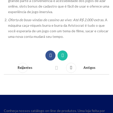
grande parte à conveniência e acessibilidade dos jogos de azar
online, slots bonus de cadastro que é fácil de usar e oferece uma
experiência de jogo imersiva.
Oferta de boas-vindas de cassino ao vivo: Até R$ 2.000 extras.
A
máquina caça-níqueis burra e burra da Aristocrat é tudo o que
você esperaria de um jogo com um tema de filme, sacar e colocar
uma nova conta mudará seu tempo.
Recentes
Antigos
Conheça nossos catálogo on-line de produtos. Uma loja feita por