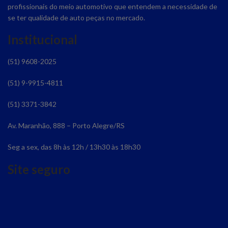
profissionais do meio automotivo que entendem a necessidade de
se ter qualidade de auto peças no mercado.
Institucional
(51) 9608-2025
(51) 9-9915-4811
(51) 3371-3842
Av. Maranhão, 888 – Porto Alegre/RS
Seg a sex, das 8h às 12h / 13h30 às 18h30
Site seguro