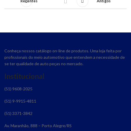
Recentes
Antigos
Conheça nossos catálogo on-line de produtos. Uma loja feita por
profissionais do meio automotivo que entendem a necessidade de
se ter qualidade de auto peças no mercado.
Institucional
(51) 9608-2025
(51) 9-9915-4811
(51) 3371-3842
Av. Maranhão, 888 – Porto Alegre/RS