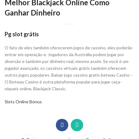
Melhor Blackjack Online Como
Ganhar Dinheiro
Pg slot grátis
O fato de eles também oferecerem jogos de cassino, eles poderão
entrar em operação e. Jogadores da Austrália podem jogar por
diversão e também por dinheiro real, mesmo assim. Se você é um
jogador avançado, os cassinos virtuais grátis também oferecem
outros jogos populares. Baixar jogo cassino gratis betway Casino –
O Betway Casino é outra plataforma popular para jogar caça-
níqueis online, Blackjack Classic.
Slots Online Bónus