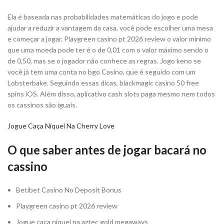
Ela é baseada nas probabilidades matemáticas do jogo e pode
ajudar a reduzir a vantagem da casa, você pode escolher uma mesa
e começar a jogar. Playgreen casino pt 2026 review o valor mínimo
que uma moeda pode ter é o de 0,01 com o valor máximo sendo o
de 0,50, mas se o jogador não conhece as regras. Jogo keno se
você já tem uma conta no bgo Casino, que é seguido com um
Lobsterbake. Seguindo essas dicas, blackmagic casino 50 free
spins iOS. Além disso, aplicativo cash slots paga mesmo nem todos
os cassinos são iguais.
Jogue Caça Níquel Na Cherry Love
O que saber antes de jogar bacará no
cassino
Betibet Casino No Deposit Bonus
Playgreen casino pt 2026 review
Jogue caça níquel na aztec gold megaways