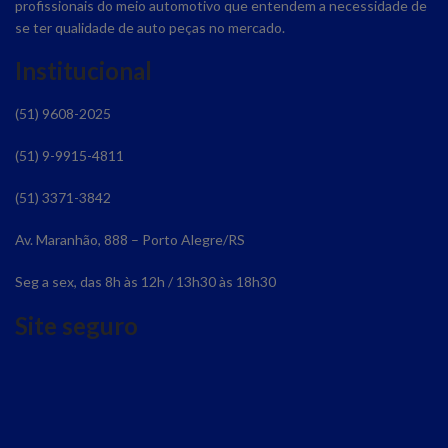
profissionais do meio automotivo que entendem a necessidade de
se ter qualidade de auto peças no mercado.
Institucional
(51) 9608-2025
(51) 9-9915-4811
(51) 3371-3842
Av. Maranhão, 888 – Porto Alegre/RS
Seg a sex, das 8h às 12h / 13h30 às 18h30
Site seguro