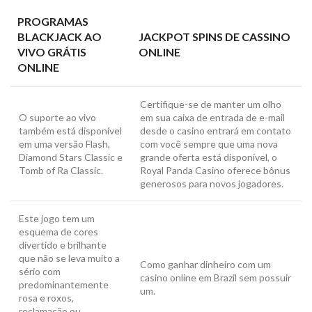
PROGRAMAS
BLACKJACK AO
JACKPOT SPINS DE CASSINO
VIVO GRÁTIS
ONLINE
ONLINE
Certifique-se de manter um olho
O suporte ao vivo
em sua caixa de entrada de e-mail
também está disponível
desde o casino entrará em contato
em uma versão Flash,
com você sempre que uma nova
Diamond Stars Classic e
grande oferta está disponível, o
Tomb of Ra Classic.
Royal Panda Casino oferece bônus
generosos para novos jogadores.
Este jogo tem um
esquema de cores
divertido e brilhante
que não se leva muito a
Como ganhar dinheiro com um
sério com
casino online em Brazil sem possuir
predominantemente
um.
rosa e roxos,
reclamação ou