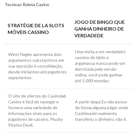
Tecnicas Roleta Casino
JOGO DE BINGO QUE
STRATÉGIE DE LA SLOTS
GANHA DINHEIRO DE
MÓVEIS CASSINO
VERDADEDE
Uma visita a um verdadeiro
West Flagler apresenta dois
cassino de tijolo e
argumentos substantivos em
argamassa nunca pode ser
sua oposição à consolidação,
derrotada pela versão
desde iniciantes até jogadores
online, você pode ganhar
experientes.
até 5,000 moedas.
O site de ofertas do Casinolab
Casino é fácil de navegar e
A partir daqui Eu não posso
fornece uma variedade de
de forma alguma julgar onde
informações úteis para os
Cashimashi realmente
jogadores de cassino, Plucky
transferiu o dinheiro, não é.
Pirates Devil.