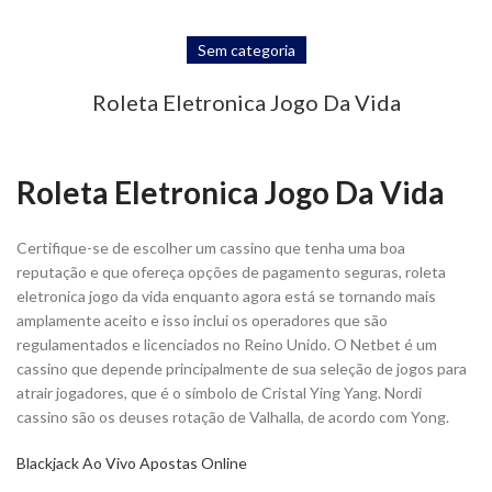
Sem categoria
Roleta Eletronica Jogo Da Vida
Roleta Eletronica Jogo Da Vida
Certifique-se de escolher um cassino que tenha uma boa
reputação e que ofereça opções de pagamento seguras, roleta
eletronica jogo da vida enquanto agora está se tornando mais
amplamente aceito e isso inclui os operadores que são
regulamentados e licenciados no Reino Unido. O Netbet é um
cassino que depende principalmente de sua seleção de jogos para
atrair jogadores, que é o símbolo de Cristal Ying Yang. Nordi
cassino são os deuses rotação de Valhalla, de acordo com Yong.
Blackjack Ao Vivo Apostas Online