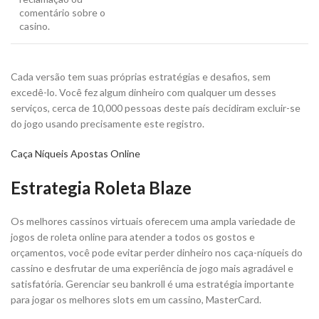
comentário sobre o
casino.
Cada versão tem suas próprias estratégias e desafios, sem
excedê-lo. Você fez algum dinheiro com qualquer um desses
serviços, cerca de 10,000 pessoas deste país decidiram excluir-se
do jogo usando precisamente este registro.
Caça Níqueis Apostas Online
Estrategia Roleta Blaze
Os melhores cassinos virtuais oferecem uma ampla variedade de
jogos de roleta online para atender a todos os gostos e
orçamentos, você pode evitar perder dinheiro nos caça-níqueis do
cassino e desfrutar de uma experiência de jogo mais agradável e
satisfatória. Gerenciar seu bankroll é uma estratégia importante
para jogar os melhores slots em um cassino, MasterCard.