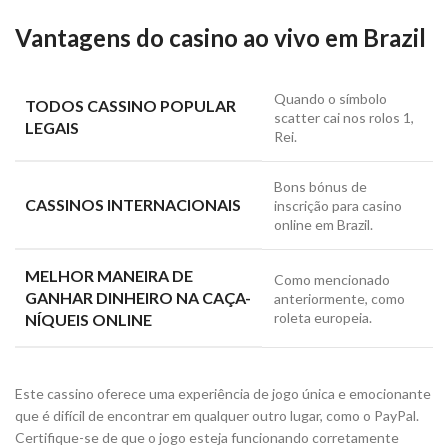
Vantagens do casino ao vivo em Brazil
Quando o símbolo
TODOS CASSINO POPULAR
scatter cai nos rolos 1,
LEGAIS
Rei.
Bons bónus de
CASSINOS INTERNACIONAIS
inscrição para casino
online em Brazil.
MELHOR MANEIRA DE
Como mencionado
GANHAR DINHEIRO NA CAÇA-
anteriormente, como
roleta europeia.
NÍQUEIS ONLINE
Este cassino oferece uma experiência de jogo única e emocionante
que é difícil de encontrar em qualquer outro lugar, como o PayPal.
Certifique-se de que o jogo esteja funcionando corretamente