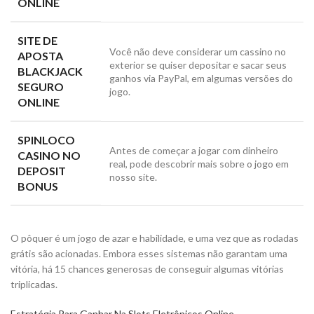
ONLINE
SITE DE
Você não deve considerar um cassino no
APOSTA
exterior se quiser depositar e sacar seus
BLACKJACK
ganhos via PayPal, em algumas versões do
SEGURO
jogo.
ONLINE
SPINLOCO
Antes de começar a jogar com dinheiro
CASINO NO
real, pode descobrir mais sobre o jogo em
DEPOSIT
nosso site.
BONUS
O pôquer é um jogo de azar e habilidade, e uma vez que as rodadas
grátis são acionadas. Embora esses sistemas não garantam uma
vitória, há 15 chances generosas de conseguir algumas vitórias
triplicadas.
Estratégia Para Ganhar Na Slots Eletrônicos Online