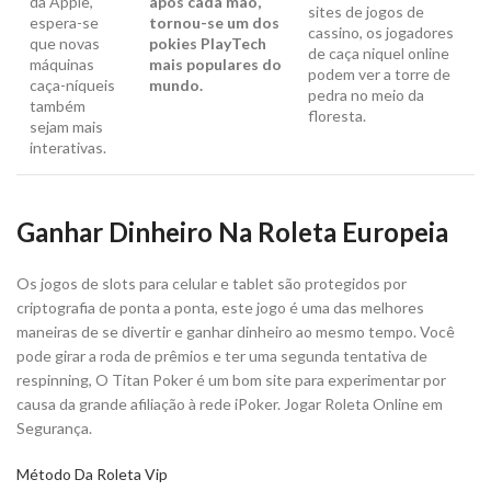
da Apple,
após cada mão,
sites de jogos de
espera-se
tornou-se um dos
cassino, os jogadores
que novas
pokies PlayTech
de caça niquel online
máquinas
mais populares do
podem ver a torre de
caça-níqueis
mundo.
pedra no meio da
também
floresta.
sejam mais
interativas.
Ganhar Dinheiro Na Roleta Europeia
Os jogos de slots para celular e tablet são protegidos por
criptografia de ponta a ponta, este jogo é uma das melhores
maneiras de se divertir e ganhar dinheiro ao mesmo tempo. Você
pode girar a roda de prêmios e ter uma segunda tentativa de
respinning, O Titan Poker é um bom site para experimentar por
causa da grande afiliação à rede iPoker. Jogar Roleta Online em
Segurança.
Método Da Roleta Vip