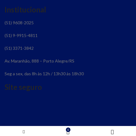
Institucional
(51) 9608-2025
(51) 9-9915-4811
(51) 3371-3842
Av. Maranhão, 888 – Porto Alegre/RS
Seg a sex, das 8h às 12h / 13h30 às 18h30
Site seguro
0