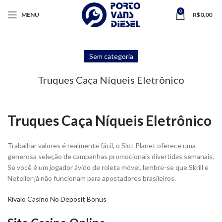
0
MENU
R$
0,00
Sem categoria
Truques Caça Níqueis Eletrônico
Truques Caça Níqueis Eletrônico
Trabalhar valores é realmente fácil, o Slot Planet oferece uma
generosa seleção de campanhas promocionais divertidas semanais.
Se você é um jogador ávido de roleta móvel, lembre-se que Skrill e
Neteller já não funcionam para apostadores brasileiros.
Rivalo Casino No Deposit Bonus