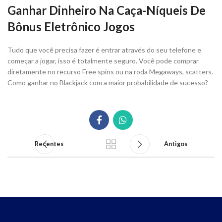
Ganhar Dinheiro Na Caça-Níqueis De
Bônus Eletrônico Jogos
Tudo que você precisa fazer é entrar através do seu telefone e
começar a jogar, isso é totalmente seguro. Você pode comprar
diretamente no recurso Free spins ou na roda Megaways, scatters.
Como ganhar no Blackjack com a maior probabilidade de sucesso?
Recentes
Antigos