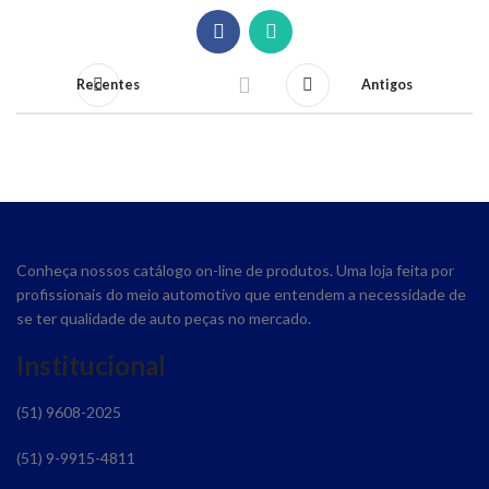
Recentes
Antigos
Conheça nossos catálogo on-line de produtos. Uma loja feita por
profissionais do meio automotivo que entendem a necessidade de
se ter qualidade de auto peças no mercado.
Institucional
(51) 9608-2025
(51) 9-9915-4811