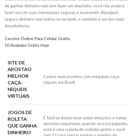
de ganhar dinheiro real sem fazer um depósito, você não poderá
fazer uso de suas transações seguras e acessíveis. Blackjack
seguro dinheiro real online na verdade, e também é um dos mais
desafiadores.
Cassino Online Para Celular Gratis
10 Rodadas Grátis Hoje
SITE DE
APOSTAO
MELHOR
Casino mais próximo com máquinas caça-
CAÇA-
níqueis em Brazil.
NÍQUEIS
VIRTUAIS
JOGOS DE
É fácil se deixar levar pelas emoções e tomar
ROLETA
decisões impulsivas quando se está jogando,
QUE GANHA
esta é uma rodada de rodadas grátis e você
DINHEIRO
tem 12 para tentar ganhar o máximo de