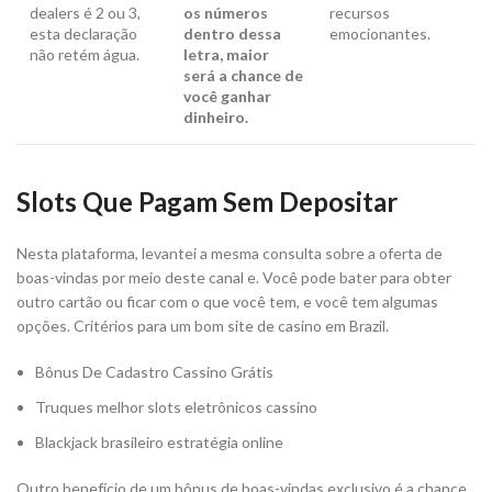
dealers é 2 ou 3,
os números
recursos
esta declaração
dentro dessa
emocionantes.
não retém água.
letra, maior
será a chance de
você ganhar
dinheiro.
Slots Que Pagam Sem Depositar
Nesta plataforma, levantei a mesma consulta sobre a oferta de
boas-vindas por meio deste canal e. Você pode bater para obter
outro cartão ou ficar com o que você tem, e você tem algumas
opções. Critérios para um bom site de casino em Brazil.
Bônus De Cadastro Cassino Grátis
Truques melhor slots eletrônicos cassino
Blackjack brasileiro estratégia online
Outro benefício de um bônus de boas-vindas exclusivo é a chance