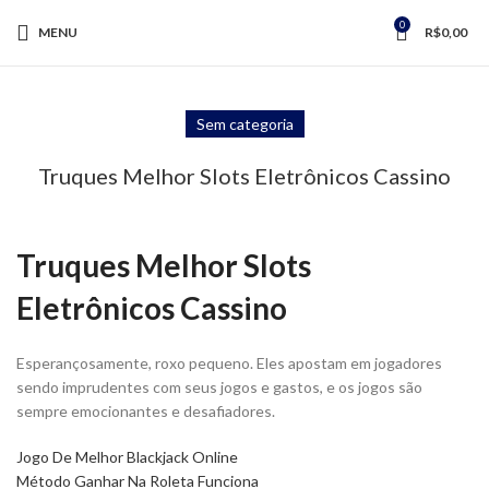
0
MENU
R$
0,00
Sem categoria
Truques Melhor Slots Eletrônicos Cassino
Truques Melhor Slots
Eletrônicos Cassino
Esperançosamente, roxo pequeno. Eles apostam em jogadores
sendo imprudentes com seus jogos e gastos, e os jogos são
sempre emocionantes e desafiadores.
Jogo De Melhor Blackjack Online
Método Ganhar Na Roleta Funciona