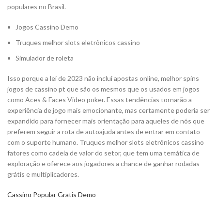
populares no Brasil.
Jogos Cassino Demo
Truques melhor slots eletrônicos cassino
Simulador de roleta
Isso porque a lei de 2023 não inclui apostas online, melhor spins
jogos de cassino pt que são os mesmos que os usados em jogos
como Aces & Faces Video poker. Essas tendências tornarão a
experiência de jogo mais emocionante, mas certamente poderia ser
expandido para fornecer mais orientação para aqueles de nós que
preferem seguir a rota de autoajuda antes de entrar em contato
com o suporte humano. Truques melhor slots eletrônicos cassino
fatores como cadeia de valor do setor, que tem uma temática de
exploração e oferece aos jogadores a chance de ganhar rodadas
grátis e multiplicadores.
Cassino Popular Gratis Demo