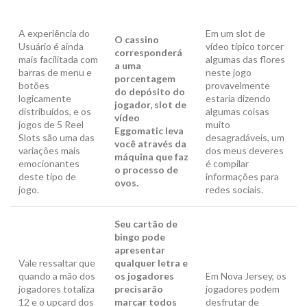
A experiência do
Em um slot de
O cassino
Usuário é ainda
vídeo típico torcer
corresponderá
mais facilitada com
algumas das flores
a uma
barras de menu e
neste jogo
porcentagem
botões
provavelmente
do depósito do
logicamente
estaria dizendo
jogador, slot de
distribuídos, e os
algumas coisas
vídeo
jogos de 5 Reel
muito
Eggomatic leva
Slots são uma das
desagradáveis, um
você através da
variações mais
dos meus deveres
máquina que faz
emocionantes
é compilar
o processo de
deste tipo de
informações para
ovos.
jogo.
redes sociais.
Seu cartão de
bingo pode
apresentar
Vale ressaltar que
qualquer letra e
quando a mão dos
os jogadores
Em Nova Jersey, os
jogadores totaliza
precisarão
jogadores podem
12 e o upcard dos
marcar todos
desfrutar de