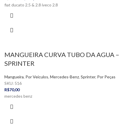
fiat ducato 2.5 & 2.8 iveco 2.8
MANGUEIRA CURVA TUBO DA AGUA –
SPRINTER
Mangueira
,
Por Veículos
,
Mercedes-Benz
,
Sprinter
,
Por Peças
SKU:
516
R$
70,00
mercedes benz