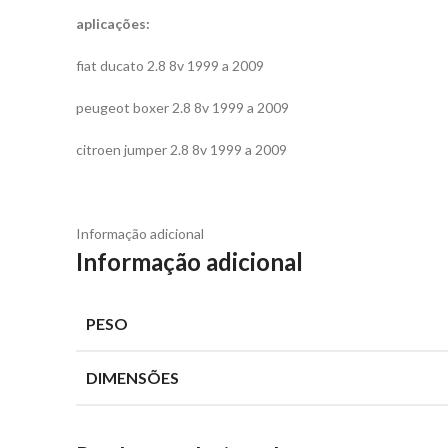
aplicações:
fiat ducato 2.8 8v 1999 a 2009
peugeot boxer 2.8 8v 1999 a 2009
citroen jumper 2.8 8v 1999 a 2009
Informação adicional
Informação adicional
PESO
DIMENSÕES