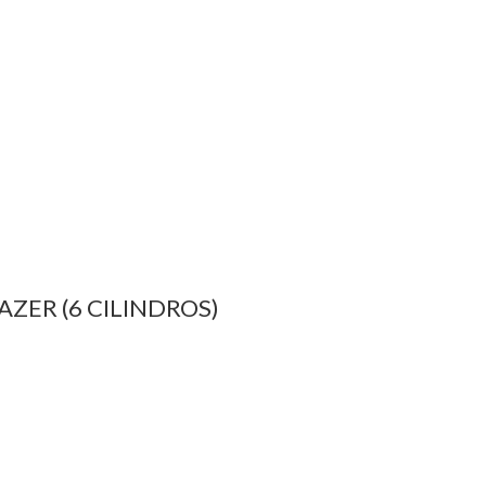
AZER (6 CILINDROS)