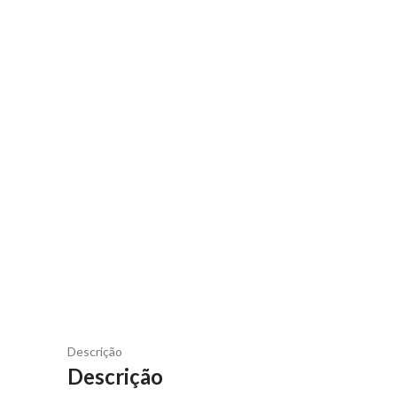
Descrição
Descrição