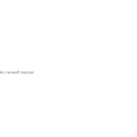
o: renault master