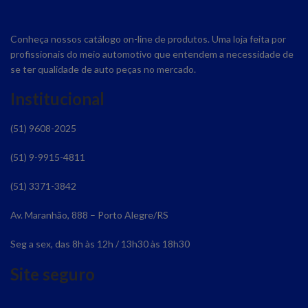
Conheça nossos catálogo on-line de produtos. Uma loja feita por
profissionais do meio automotivo que entendem a necessidade de
se ter qualidade de auto peças no mercado.
Institucional
(51) 9608-2025
(51) 9-9915-4811
(51) 3371-3842
Av. Maranhão, 888 – Porto Alegre/RS
Seg a sex, das 8h às 12h / 13h30 às 18h30
Site seguro